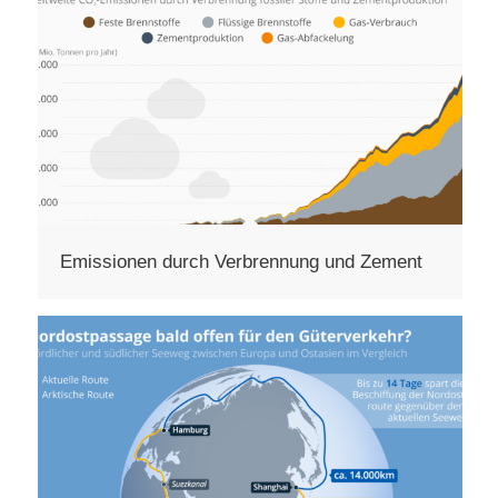
Emissionen durch Verbrennung und Zement