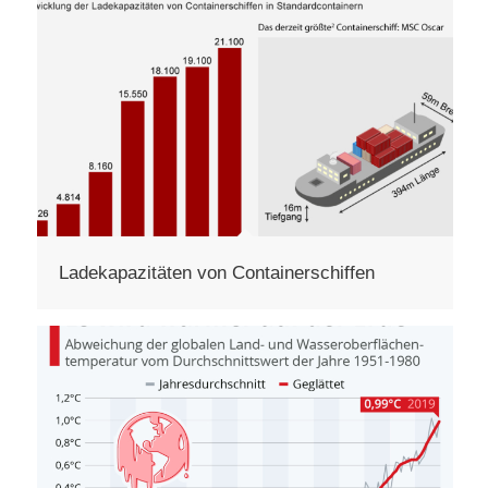
Ladekapazitäten von Containerschiffen