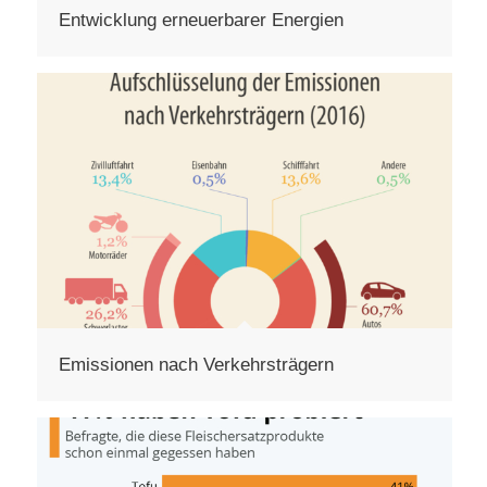
Entwicklung erneuerbarer Energien
Emissionen nach Verkehrsträgern