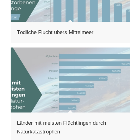
Tödliche Flucht übers Mittelmeer
Länder mit meisten Flüchtlingen durch
Naturkatastrophen