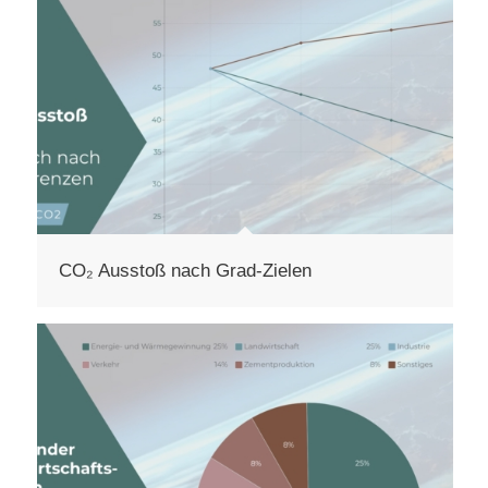
CO₂ Ausstoß nach Grad-Zielen