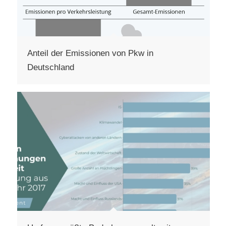
Anteil der Emissionen von Pkw in
Deutschland