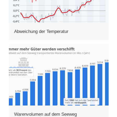
Abweichung der Temperatur
Warenvolumen auf dem Seeweg