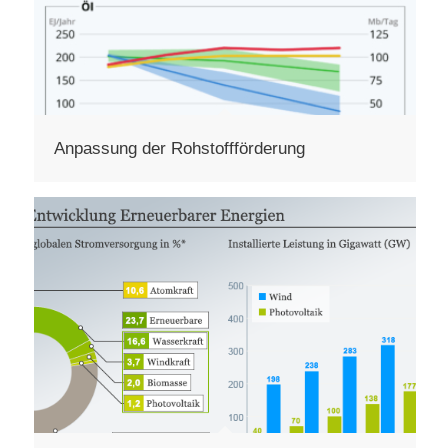
Anpassung der Rohstoffförderung