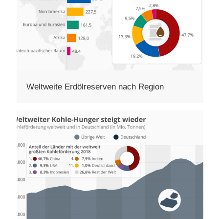
Weltweite Erdölreserven nach Region