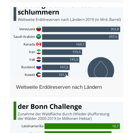
Weltweite Erdölreserven nach Ländern