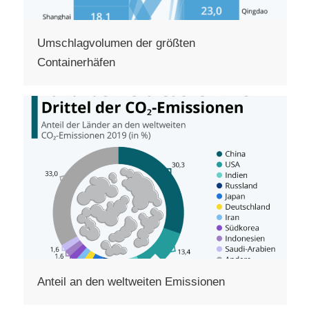
Umschlagvolumen der größten
Containerhäfen
Anteil an den weltweiten Emissionen