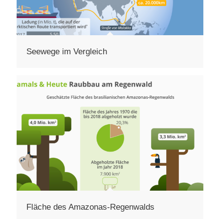
Seewege im Vergleich
Fläche des Amazonas-Regenwalds