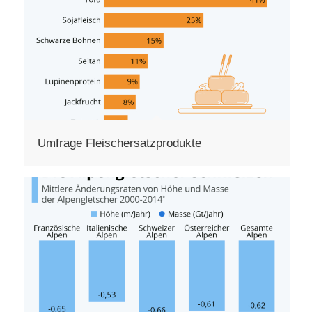
Umfrage Fleischersatzprodukte