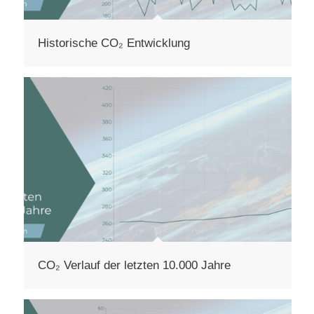
Historische CO₂ Entwicklung
CO₂ Verlauf der letzten 10.000 Jahre