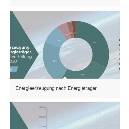
Energieerzeugung nach Energieträger