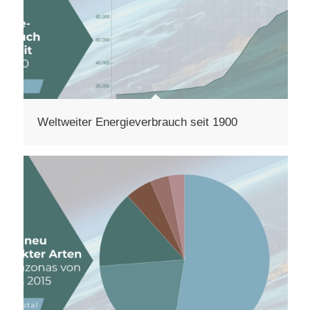
Weltweiter Energieverbrauch seit 1900