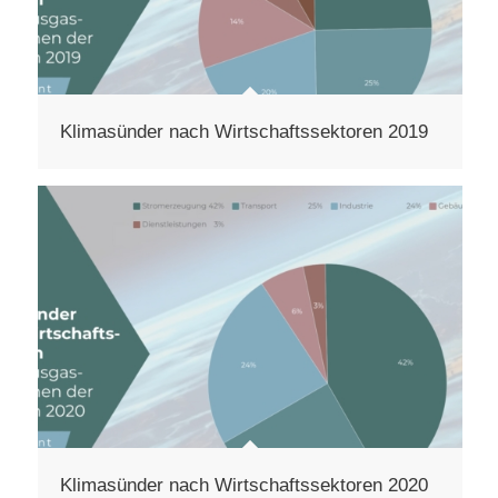
Klimasünder nach Wirtschaftssektoren 2019
Klimasünder nach Wirtschaftssektoren 2020