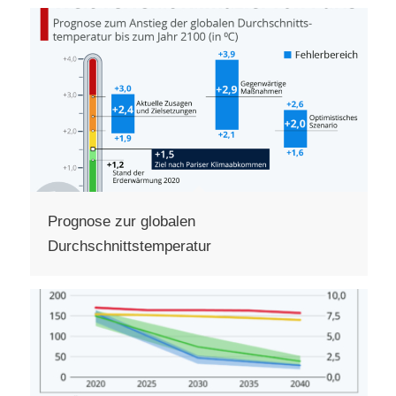
Prognose zur globalen
Durchschnittstemperatur