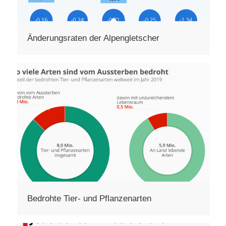
Änderungsraten der Alpengletscher
Bedrohte Tier- und Pflanzenarten