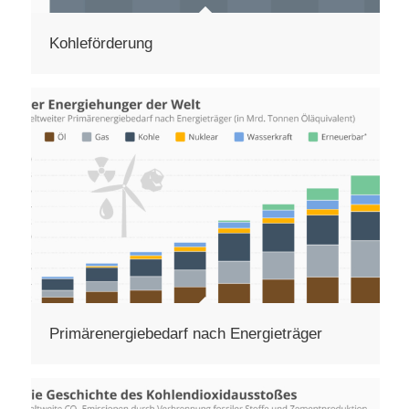
Kohleförderung
Primärenergiebedarf nach Energieträger