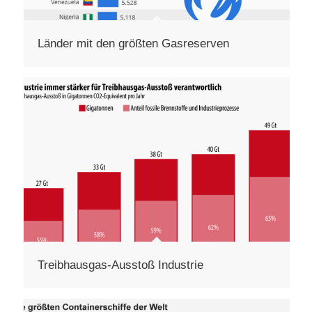
Länder mit den größten Gasreserven
Treibhausgas-Ausstoß Industrie