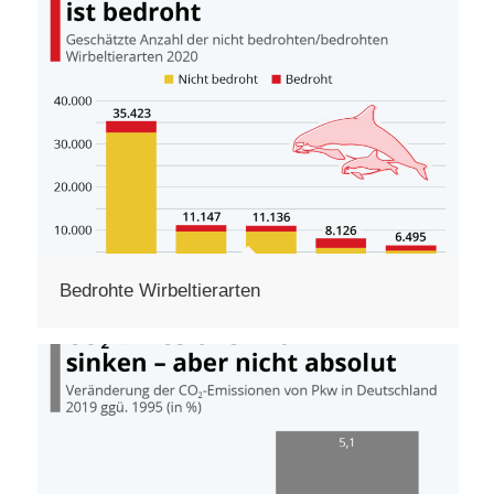
Bedrohte Wirbeltierarten