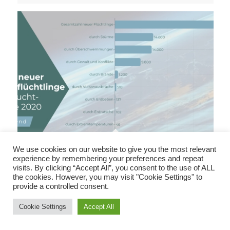
Neue Binnenflüchtlinge nach Fluchtursache
We use cookies on our website to give you the most relevant
experience by remembering your preferences and repeat
visits. By clicking “Accept All”, you consent to the use of ALL
the cookies. However, you may visit "Cookie Settings" to
provide a controlled consent.
Cookie Settings
Accept All