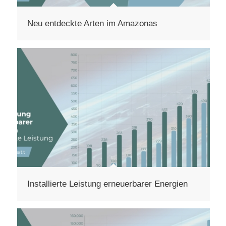
Neu entdeckte Arten im Amazonas
Installierte Leistung erneuerbarer Energien