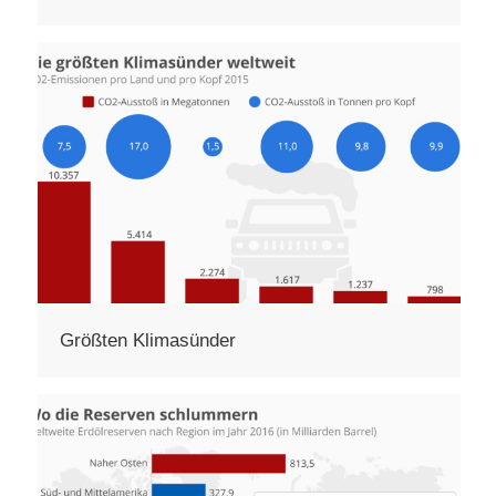
Größten Klimasünder