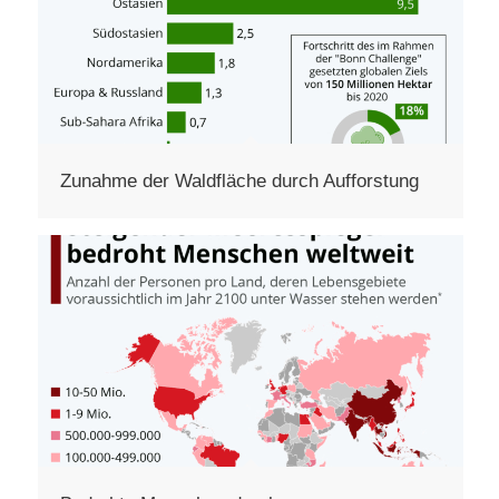
Zunahme der Waldfläche durch Aufforstung