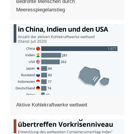
Bedrohte Menschen durch
Meeresspiegelanstieg
Aktive Kohlekraftwerke weltweit