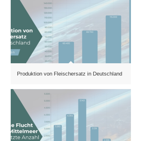
Produktion von Fleischersatz in Deutschland