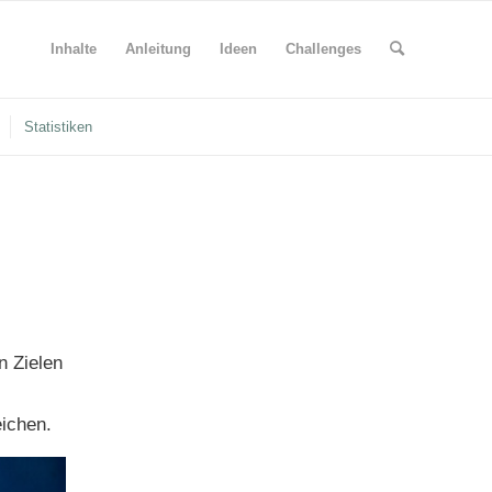
Inhalte
Anleitung
Ideen
Challenges
Statistiken
n Zielen
eichen.