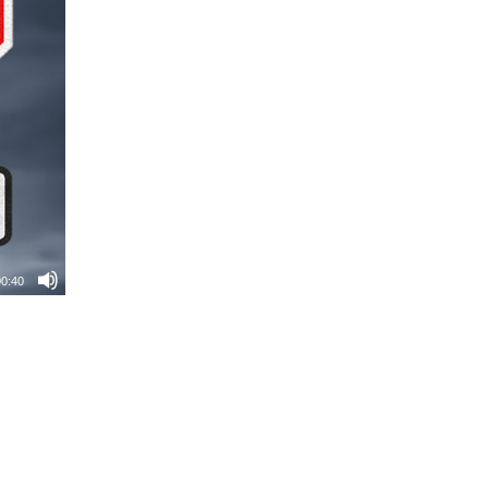
00:40