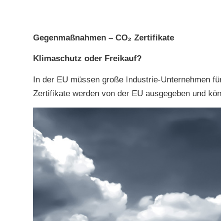
Gegenmaßnahmen – CO₂ Zertifikate
Klimaschutz oder Freikauf?
In der EU müssen große Industrie-Unternehmen für
Zertifikate werden von der EU ausgegeben und kö