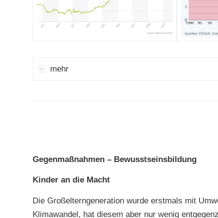
mehr
Gegenmaßnahmen – Bewusstseinsbildung
Kinder an die Macht
Die Großelterngeneration wurde erstmals mit Umwel
Klimawandel, hat diesem aber nur wenig entgegen