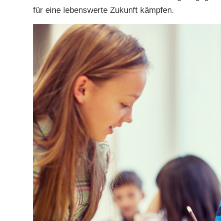
für eine lebenswerte Zukunft kämpfen.