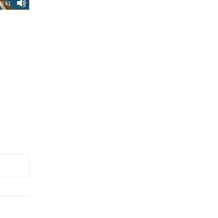
00:41