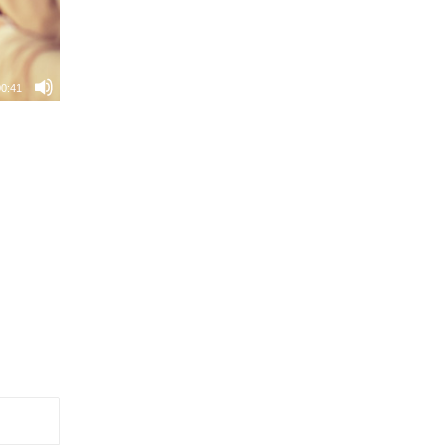
00:41