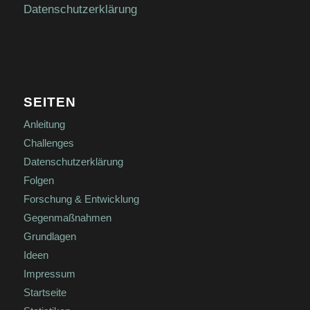
Datenschutzerklärung
SEITEN
Anleitung
Challenges
Datenschutzerklärung
Folgen
Forschung & Entwicklung
Gegenmaßnahmen
Grundlagen
Ideen
Impressum
Startseite