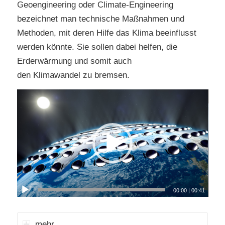
Geoengineering oder Climate-Engineering
bezeichnet man technische Maßnahmen und
Methoden, mit deren Hilfe das Klima beeinflusst
werden könnte. Sie sollen dabei helfen, die
Erderwärmung und somit auch
den Klimawandel zu bremsen.
00:00
|
00:41
mehr