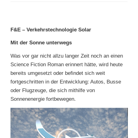
F&E –
Verkehrstechnologie Solar
Mit der Sonne unterwegs
Was vor gar nicht allzu langer Zeit noch an einen
Science Fiction Roman erinnert hätte, wird heute
bereits umgesetzt oder befindet sich weit
fortgeschritten in der Entwicklung: Autos, Busse
oder Flugzeuge, die sich mithilfe von
Sonnenenergie fortbewegen.