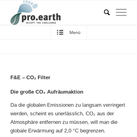
Menü
F&E –
CO₂
Filter
Die große CO₂ Aufräumaktion
Da die globalen Emissionen zu langsam verringert
werden, scheint es unerlässlich, CO₂ aus der
Atmosphäre entfernen zu müssen, will man die
globale Erwärmung auf 2,0 °C begrenzen.