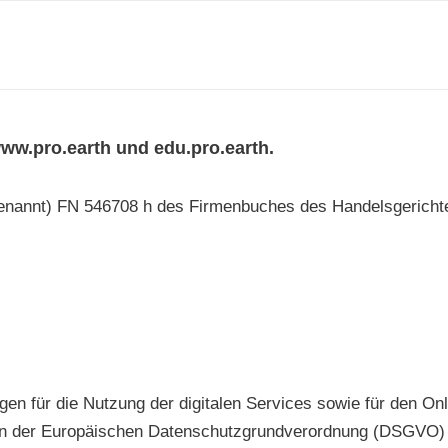
ww.pro.earth und edu.pro.earth.
nannt) FN 546708 h des Firmenbuches des Handelsgerichte
n für die Nutzung der digitalen Services sowie für den Onl
 der Europäischen Datenschutzgrundverordnung (DSGVO)