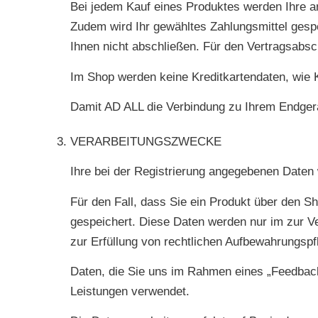
Bei jedem Kauf eines Produktes werden Ihre a
Zudem wird Ihr gewähltes Zahlungsmittel gespe
Ihnen nicht abschließen. Für den Vertragsabsc
Im Shop werden keine Kreditkartendaten, wie 
Damit AD ALL die Verbindung zu Ihrem Endgerät
VERARBEITUNGSZWECKE
Ihre bei der Registrierung angegebenen Daten 
Für den Fall, dass Sie ein Produkt über den S
gespeichert. Diese Daten werden nur im zur Ve
zur Erfüllung von rechtlichen Aufbewahrungspf
Daten, die Sie uns im Rahmen eines „Feedback
Leistungen verwendet.