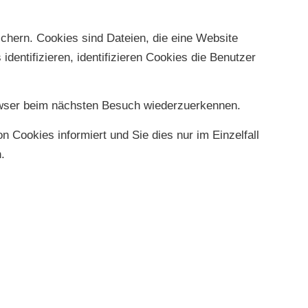
chern. Cookies sind Dateien, die eine Website
dentifizieren, identifizieren Cookies die Benutzer
rowser beim nächsten Besuch wiederzuerkennen.
 Cookies informiert und Sie dies nur im Einzelfall
.