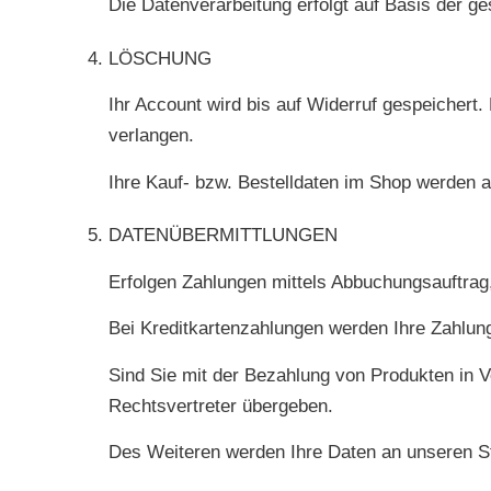
Die Datenverarbeitung erfolgt auf Basis der 
LÖSCHUNG
Ihr Account wird bis auf Widerruf gespeichert
verlangen.
Ihre Kauf- bzw. Bestelldaten im Shop werden a
DATENÜBERMITTLUNGEN
Erfolgen Zahlungen mittels Abbuchungsauftrag
Bei Kreditkartenzahlungen werden Ihre Zahlung
Sind Sie mit der Bezahlung von Produkten in 
Rechtsvertreter übergeben.
Des Weiteren werden Ihre Daten an unseren Ste