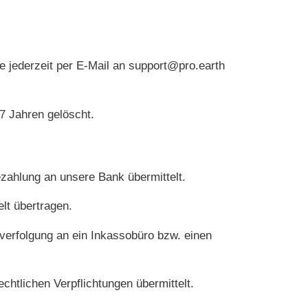
e jederzeit per E-Mail an
support@pro.earth
7 Jahren gelöscht.
zahlung an unsere Bank übermittelt.
lt übertragen.
verfolgung an ein Inkassobüro bzw. einen
chtlichen Verpflichtungen übermittelt.