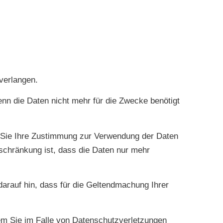
 verlangen.
nn die Daten nicht mehr für die Zwecke benötigt
n Sie Ihre Zustimmung zur Verwendung der Daten
schränkung ist, dass die Daten nur mehr
darauf hin, dass für die Geltendmachung Ihrer
em Sie im Falle von Datenschutzverletzungen