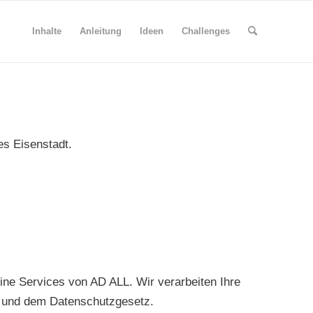
Inhalte
Anleitung
Ideen
Challenges
s Eisenstadt.
ine Services von AD ALL. Wir verarbeiten Ihre
 und dem Datenschutzgesetz.