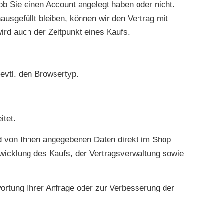
b Sie einen Account angelegt haben oder nicht.
ausgefüllt bleiben, können wir den Vertrag mit
ird auch der Zeitpunkt eines Kaufs.
evtl. den Browsertyp.
itet.
nd von Ihnen angegebenen Daten direkt im Shop
bwicklung des Kaufs, der Vertragsverwaltung sowie
ortung Ihrer Anfrage oder zur Verbesserung der