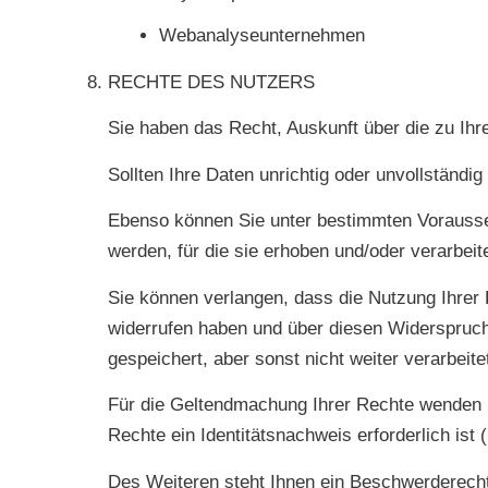
Webanalyseunternehmen
RECHTE DES NUTZERS
Sie haben das Recht, Auskunft über die zu Ihr
Sollten Ihre Daten unrichtig oder unvollständig
Ebenso können Sie unter bestimmten Vorausset
werden, für die sie erhoben und/oder verarbeit
Sie können verlangen, dass die Nutzung Ihrer
widerrufen haben und über diesen Widerspruch
gespeichert, aber sonst nicht weiter verarbeit
Für die Geltendmachung Ihrer Rechte wenden S
Rechte ein Identitätsnachweis erforderlich is
Des Weiteren steht Ihnen ein Beschwerderecht