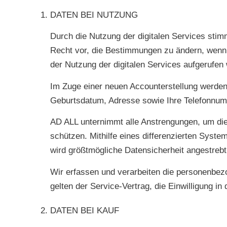
DATEN BEI NUTZUNG
Durch die Nutzung der digitalen Services sti
Recht vor, die Bestimmungen zu ändern, wenn 
der Nutzung der digitalen Services aufgerufen
Im Zuge einer neuen Accounterstellung werde
Geburtsdatum, Adresse sowie Ihre Telefonnumm
AD ALL unternimmt alle Anstrengungen, um die 
schützen. Mithilfe eines differenzierten Sys
wird größtmögliche Datensicherheit angestrebt
Wir erfassen und verarbeiten die personenbez
gelten der Service-Vertrag, die Einwilligung i
DATEN BEI KAUF