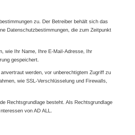
bestimmungen zu. Der Betreiber behält sich das
jene Datenschutzbestimmungen, die zum Zeitpunkt
 wie Ihr Name, Ihre E-Mail-Adresse, Ihr
rung gespeichert.
anvertraut werden, vor unberechtigtem Zugriff zu
nahmen, wie SSL-Verschlüsselung und Firewalls,
nde Rechtsgrundlage besteht. Als Rechtsgrundlage
 Interessen von AD ALL.