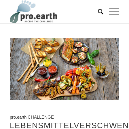
pro.earth CHALLENGE
LEBENSMITTELVERSCHWE