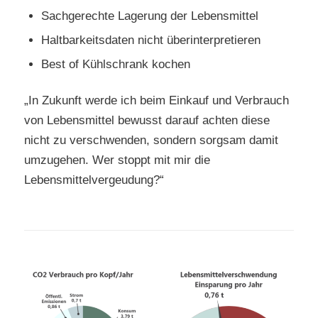
Sachgerechte Lagerung der Lebensmittel
Haltbarkeitsdaten nicht überinterpretieren
Best of Kühlschrank kochen
„In Zukunft werde ich beim Einkauf und Verbrauch
von Lebensmittel bewusst darauf achten diese
nicht zu verschwenden, sondern sorgsam damit
umzugehen. Wer stoppt mit mir die
Lebensmittelvergeudung?“