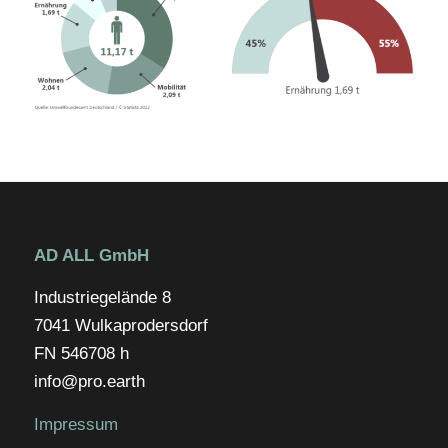
AD ALL GmbH
Industriegelände 8
7041 Wulkaprodersdorf
FN 546708 h
info@pro.earth
Impressum