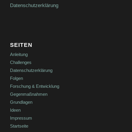
Datenschutzerklärung
SEITEN
Anleitung
Challenges
Datenschutzerklärung
Folgen
Forschung & Entwicklung
Gegenmaßnahmen
Grundlagen
Ideen
Impressum
Startseite