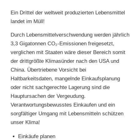
Ein Drittel der weltweit produzierten Lebensmittel
landet im Müll!
Durch Lebensmittelverschwendung werden jährlich
3,3 Gigatonnen CO₂-Emissionen freigesetzt,
verglichen mit Staaten wäre dieser Bereich somit
der drittgrößte Klimasünder nach den USA und
China. Übertriebene Vorsicht bei
Haltbarkeitsdaten, mangelnde Einkaufsplanung
oder nicht sachgerechte Lagerung sind die
Hauptursachen der Vergeudung.
Verantwortungsbewusstes Einkaufen und ein
sorgfältiger Umgang mit Lebensmitteln schützen
unser Klima!
Einkäufe planen