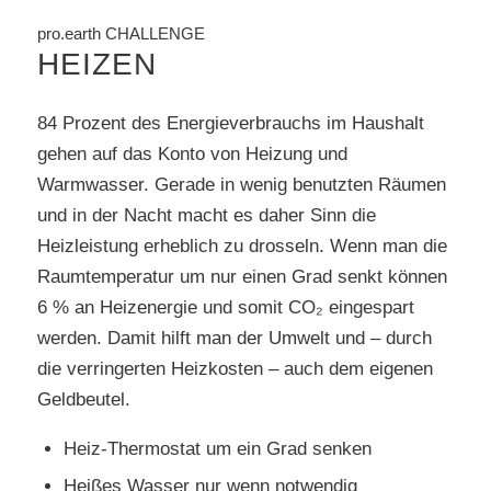
pro.earth CHALLENGE
HEIZEN
84 Prozent des Energieverbrauchs im Haushalt
gehen auf das Konto von Heizung und
Warmwasser. Gerade in wenig benutzten Räumen
und in der Nacht macht es daher Sinn die
Heizleistung erheblich zu drosseln. Wenn man die
Raumtemperatur um nur einen Grad senkt können
6 % an Heizenergie und somit CO₂ eingespart
werden. Damit hilft man der Umwelt und – durch
die verringerten Heizkosten – auch dem eigenen
Geldbeutel.
Heiz-Thermostat um ein Grad senken
Heißes Wasser nur wenn notwendig