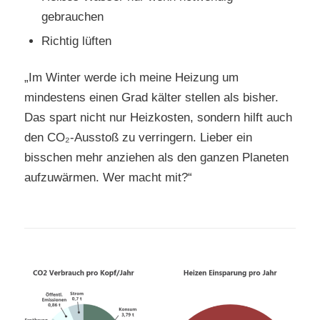
gebrauchen
Richtig lüften
„Im Winter werde ich meine Heizung um
mindestens einen Grad kälter stellen als bisher.
Das spart nicht nur Heizkosten, sondern hilft auch
den CO₂-Ausstoß zu verringern. Lieber ein
bisschen mehr anziehen als den ganzen Planeten
aufzuwärmen. Wer macht mit?“