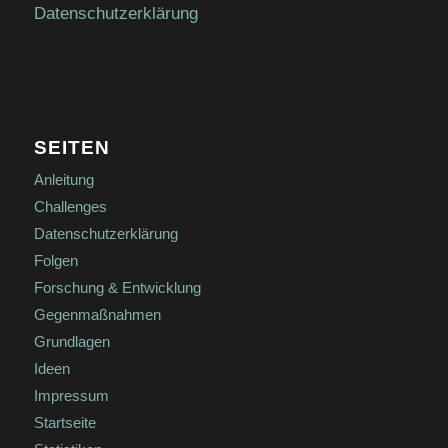
Datenschutzerklärung
SEITEN
Anleitung
Challenges
Datenschutzerklärung
Folgen
Forschung & Entwicklung
Gegenmaßnahmen
Grundlagen
Ideen
Impressum
Startseite