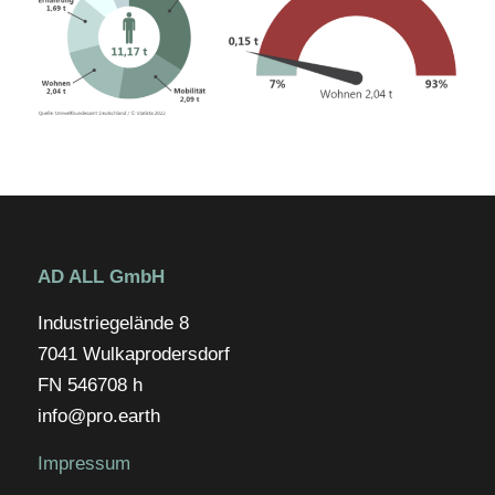
AD ALL GmbH
Industriegelände 8
7041 Wulkaprodersdorf
FN 546708 h
info@pro.earth
Impressum