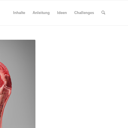
Inhalte
Anleitung
Ideen
Challenges